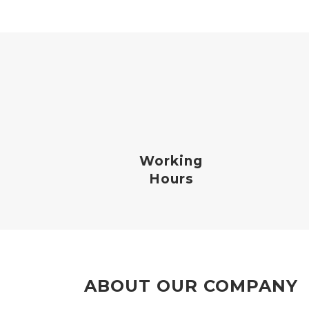
Working
Hours
ABOUT OUR COMPANY